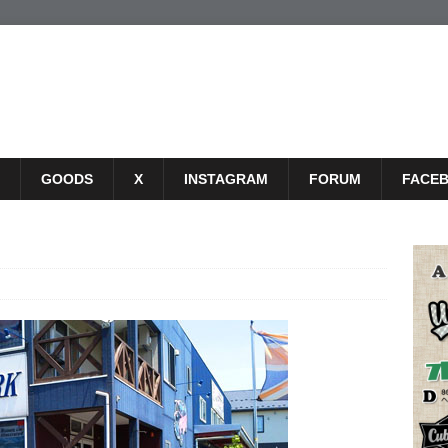
GOODS
X
INSTAGRAM
FORUM
FACE