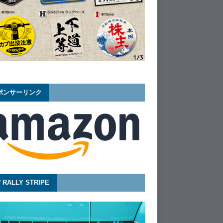
ポンサーリンク
 RALLY STRIPE