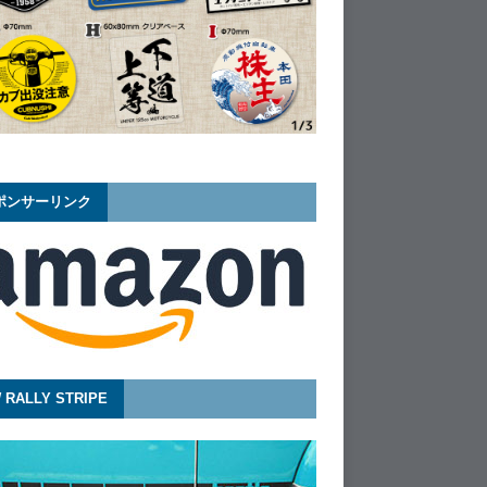
ポンサーリンク
 RALLY STRIPE