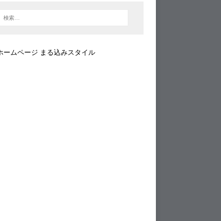
ホームページ まる込みスタイル