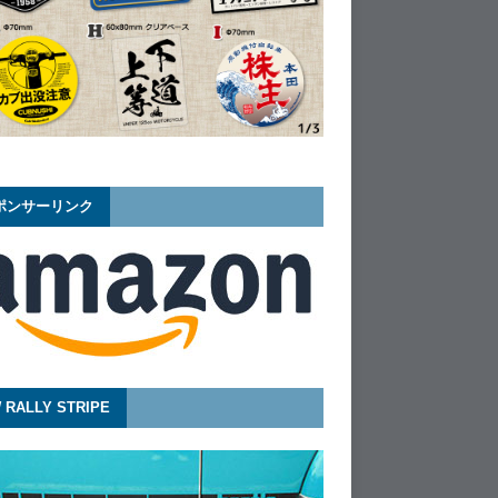
ポンサーリンク
 RALLY STRIPE