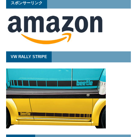
スポンサーリンク
VW RALLY STRIPE