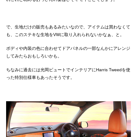
で、生地だけの販売もあるみたいなので、アイテムは買わなくて
も、このステキな生地をVWに取り入れられないかなぁ、と。
ボディや内装の色に合わせてドアパネルの一部なんかにアレンジ
してみたらおもしろいかも。
ちなみに過去には光岡ビュートでインテリアにHarris Tweedを使
った特別仕様車もあったそうです。