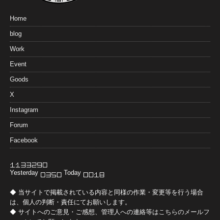
Home
blog
Work
Event
Goods
X
Instagram
Forum
Facebook
Yesterday
Today
◆ 当サイトで掲載されている内容と同様の作業・変更等を行う場合
は、個人の判断・責任にてお願いします。
◆ サイトへのご意見・ご感想、管理人への連絡等は
こちらのメールフ