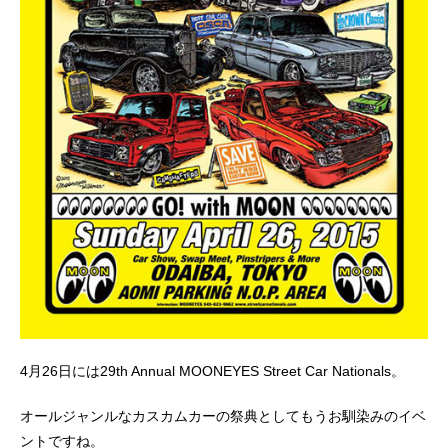
4月26日には29th Annual MOONEYES Street Car Nationals。
オールジャンルなカスカムカーの祭典としてもうお馴染みのイベ
ントですね。