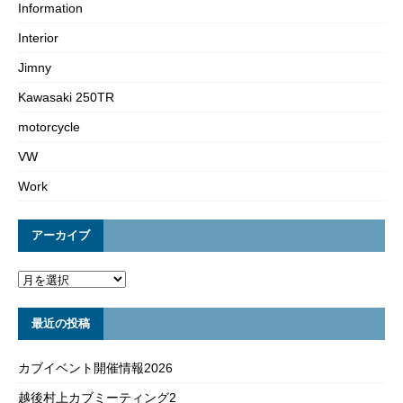
Information
Interior
Jimny
Kawasaki 250TR
motorcycle
VW
Work
アーカイブ
最近の投稿
カブイベント開催情報2026
越後村上カブミーティング2