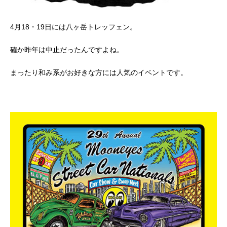
4月18・19日には八ヶ岳トレッフェン。
確か昨年は中止だったんですよね。
まったり和み系がお好きな方には人気のイベントです。