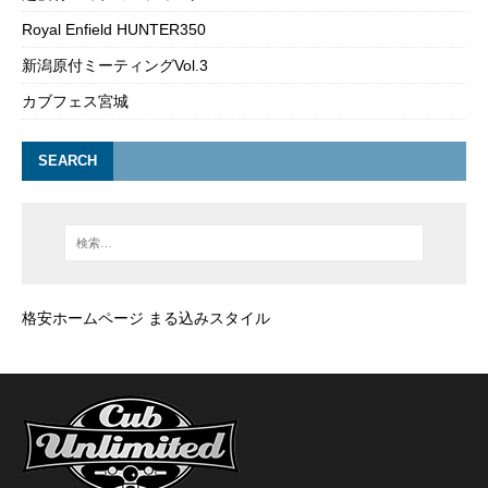
Royal Enfield HUNTER350
新潟原付ミーティングVol.3
カブフェス宮城
SEARCH
格安ホームページ まる込みスタイル