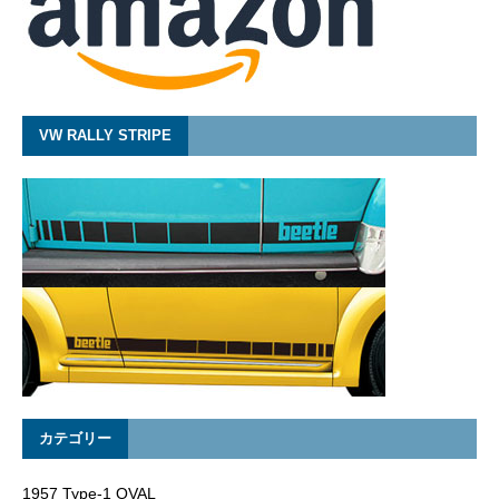
VW RALLY STRIPE
カテゴリー
1957 Type-1 OVAL