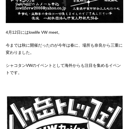
4月12日にはlowlife VW meet。
今までは秋に開催だったのが今年は春に、場所も奈良から三重に
変わりました。
シャコタンVWのイベントとして海外からも注目を集めるイベン
トです。