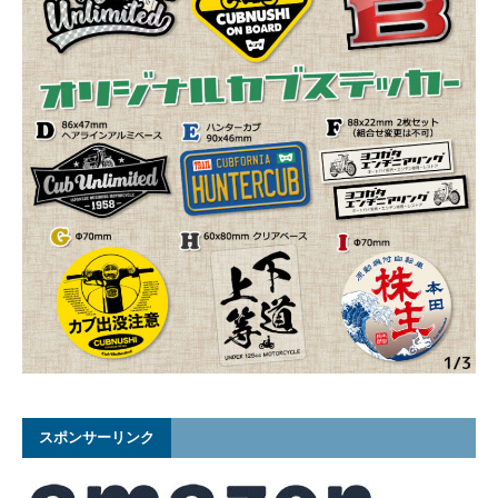
スポンサーリンク