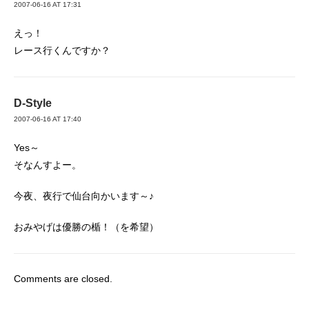
2007-06-16 AT 17:31
えっ！
レース行くんですか？
D-Style
2007-06-16 AT 17:40
Yes～
そなんすよー。
今夜、夜行で仙台向かいます～♪
おみやげは優勝の楯！（を希望）
Comments are closed.