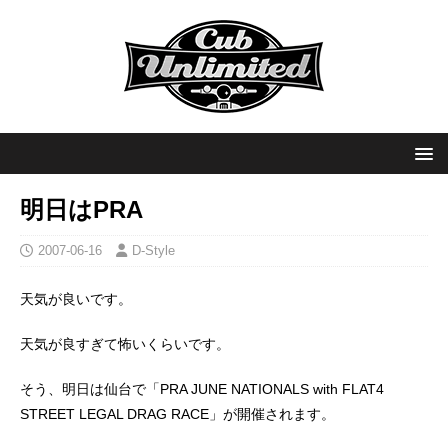
明日はPRA
2007-06-16
D-Style
天気が良いです。
天気が良すぎて怖いくらいです。
そう、明日は仙台で「PRA JUNE NATIONALS with FLAT4
STREET LEGAL DRAG RACE」が開催されます。