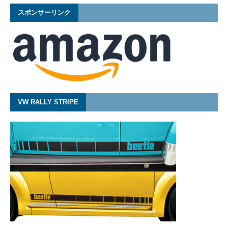
スポンサーリンク
VW RALLY STRIPE