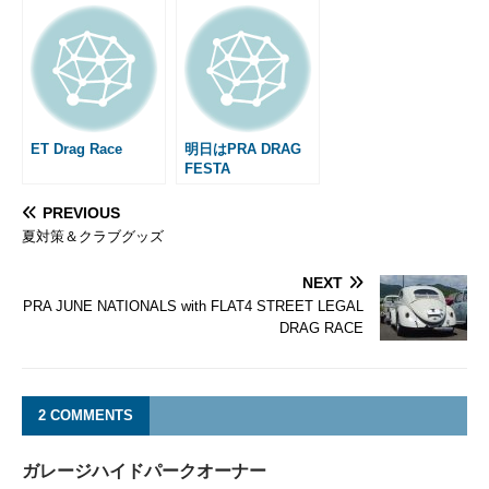
ET Drag Race
明日はPRA DRAG
FESTA
PREVIOUS
夏対策＆クラブグッズ
NEXT
PRA JUNE NATIONALS with FLAT4 STREET LEGAL
DRAG RACE
2 COMMENTS
ガレージハイドパークオーナー