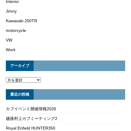
Interior
Jimny
Kawasaki 250TR
motorcycle
VW
Work
アーカイブ
最近の投稿
カブイベント開催情報2026
越後村上カブミーティング2
Royal Enfield HUNTER350