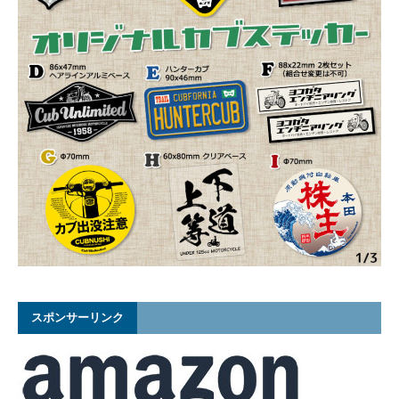
スポンサーリンク