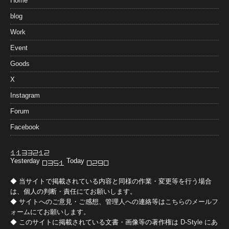
Home
blog
Work
Event
Goods
X
Instagram
Forum
Facebook
Yesterday
Today
◆ 当サイトで掲載されている内容と同様の作業・変更等を行う場合
は、個人の判断・責任にてお願いします。
◆ サイトへのご意見・ご感想、管理人への連絡等は
こちらのメールフ
ォーム
にてお願いします。
◆ このサイトに掲載されている文書・画像等の著作権は
D-Style
にあ