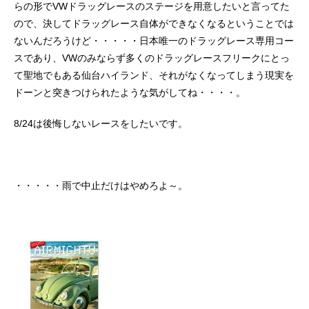
らの形でVWドラッグレースのステージを用意したいと言ってた
ので、決してドラッグレース自体ができなくなるということでは
ないんだろうけど・・・・・日本唯一のドラッグレース専用コー
スであり、VWのみならず多くのドラッグレースフリークにとっ
て聖地でもある仙台ハイランド、それがなくなってしまう現実を
ドーンと突きつけられたような気がしてね・・・・。
8/24は後悔しないレースをしたいです。
・・・・・雨で中止だけはやめろよ～。