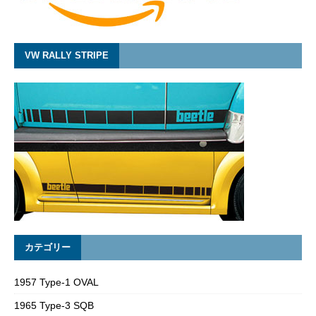
VW RALLY STRIPE
カテゴリー
1957 Type-1 OVAL
1965 Type-3 SQB