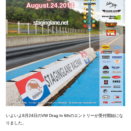
いよいよ8月24日のVW Drag In 6thのエントリーが受付開始にな
りました。