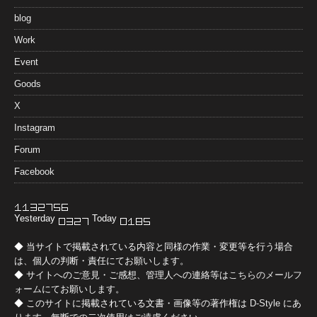
blog
Work
Event
Goods
X
Instagram
Forum
Facebook
Yesterday
Today
◆ 当サイトで掲載されている内容と同様の作業・変更等を行う場合
は、個人の判断・責任にてお願いします。
◆ サイトへのご意見・ご感想、管理人への連絡等は
こちらのメールフ
ォーム
にてお願いします。
◆ このサイトに掲載されている文書・画像等の著作権は
D-Style
にあ