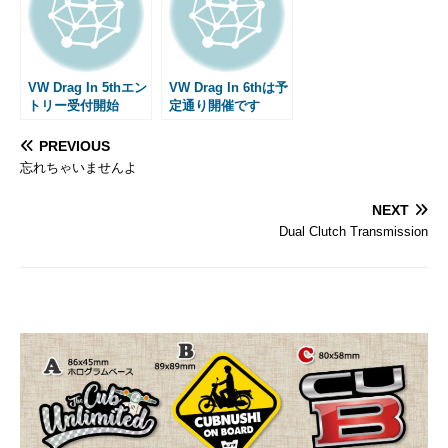
VW Drag In 5thエン
VW Drag In 6thは予
トリー受付開始
定通り開催です
PREVIOUS
忘れちゃいませんよ
NEXT
Dual Clutch Transmission