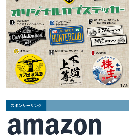
スポンサーリンク