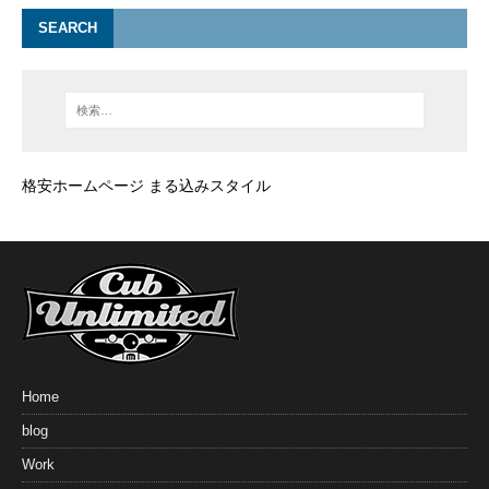
SEARCH
格安ホームページ まる込みスタイル
Home
blog
Work