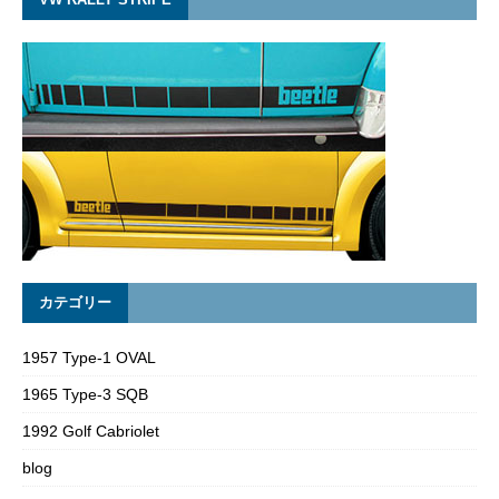
カテゴリー
1957 Type-1 OVAL
1965 Type-3 SQB
1992 Golf Cabriolet
blog