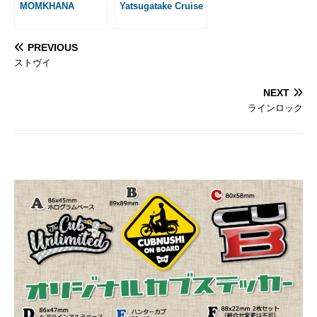
MOMKHANA
Yatsugatake Cruise
PREVIOUS
ストヴイ
NEXT
ラインロック