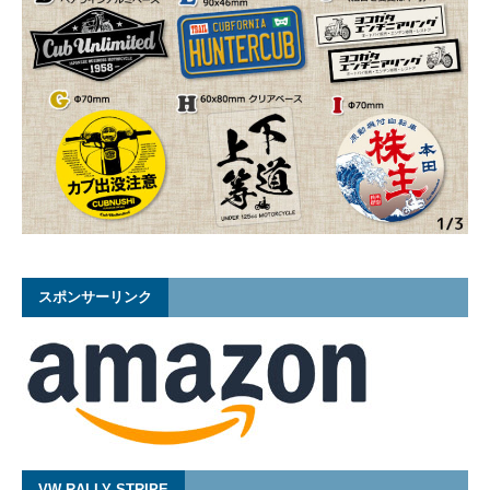
スポンサーリンク
VW RALLY STRIPE