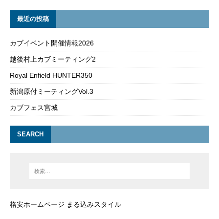
最近の投稿
カブイベント開催情報2026
越後村上カブミーティング2
Royal Enfield HUNTER350
新潟原付ミーティングVol.3
カブフェス宮城
SEARCH
格安ホームページ まる込みスタイル