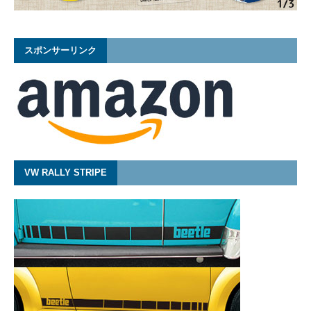
スポンサーリンク
VW RALLY STRIPE