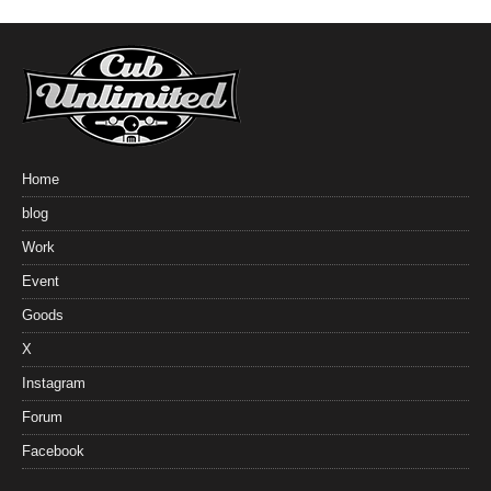
Home
blog
Work
Event
Goods
X
Instagram
Forum
Facebook