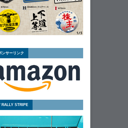
ポンサーリンク
 RALLY STRIPE