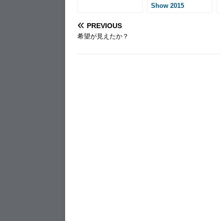
Show 2015
PREVIOUS
希望が見えたか？