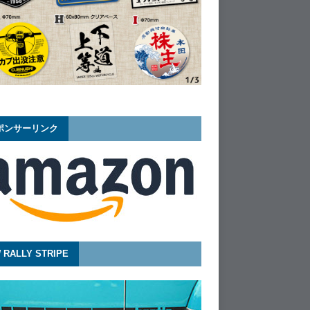
ポンサーリンク
 RALLY STRIPE