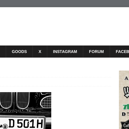
GOODS
X
INSTAGRAM
FORUM
FACE