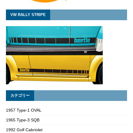
VW RALLY STRIPE
カテゴリー
1957 Type-1 OVAL
1965 Type-3 SQB
1992 Golf Cabriolet