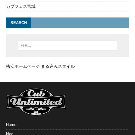
カブフェス宮城
SEARCH
格安ホームページ まる込みスタイル
Home
blog