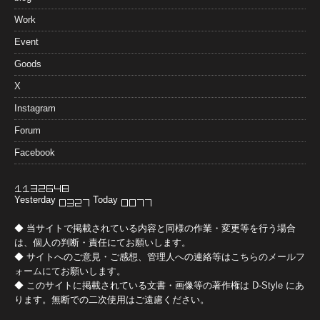
Work
Event
Goods
X
Instagram
Forum
Facebook
Yesterday
Today
◆ 当サイトで掲載されている内容と同様の作業・変更等を行う場合
は、個人の判断・責任にてお願いします。
◆ サイトへのご意見・ご感想、管理人への連絡等は
こちらのメールフ
ォーム
にてお願いします。
◆ このサイトに掲載されている文書・画像等の著作権は
D-Style
にあ
ります。無断での二次使用はご遠慮ください。