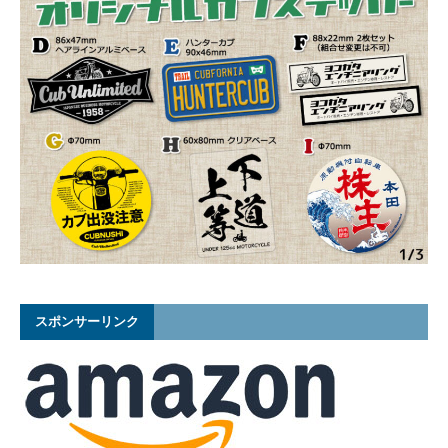
スポンサーリンク