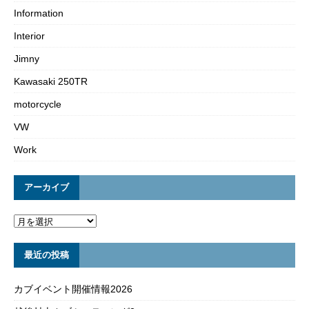
Information
Interior
Jimny
Kawasaki 250TR
motorcycle
VW
Work
アーカイブ
最近の投稿
カブイベント開催情報2026