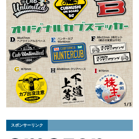
スポンサーリンク