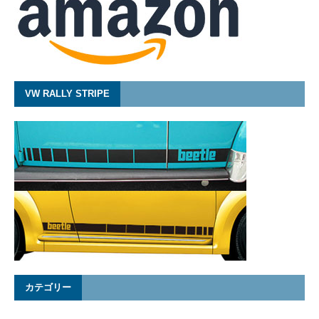
VW RALLY STRIPE
カテゴリー