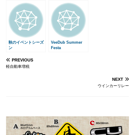
秋のイベントシーズ
VeeDub Summer
ン
Festa
PREVIOUS
軽自動車増税
NEXT
ウインカーリレー