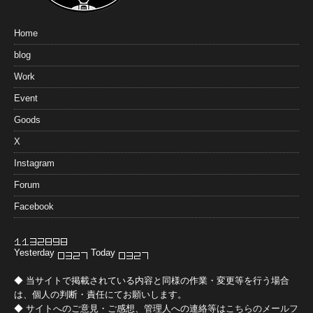
Home
blog
Work
Event
Goods
X
Instagram
Forum
Facebook
Yesterday
Today
◆ 当サイトで掲載されている内容と同様の作業・変更等を行う場合
は、個人の判断・責任にてお願いします。
◆ サイトへのご意見・ご感想、管理人への連絡等は
こちらのメールフ