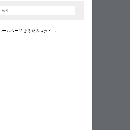
ホームページ まる込みスタイル