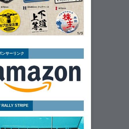
ポンサーリンク
 RALLY STRIPE