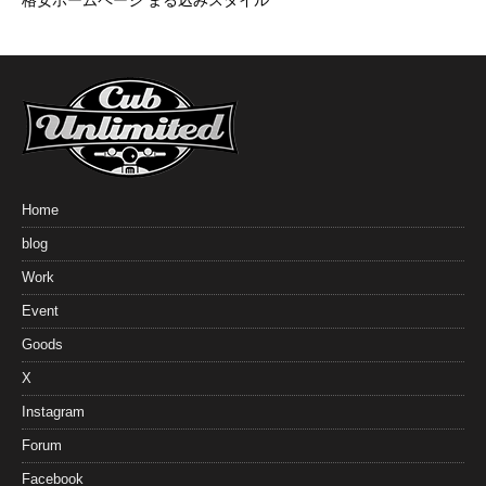
Home
blog
Work
Event
Goods
X
Instagram
Forum
Facebook