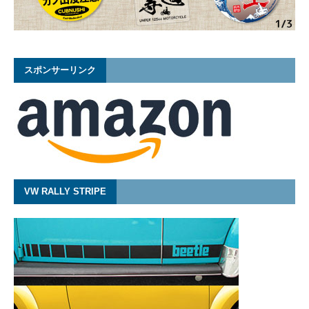
スポンサーリンク
VW RALLY STRIPE