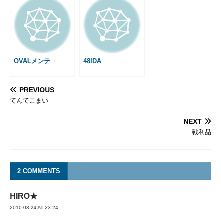
OVALメンテ
48IDA
PREVIOUS
てんてこまい
NEXT
戦利品
2 COMMENTS
HIRO★
2010-03-24 AT 23:24