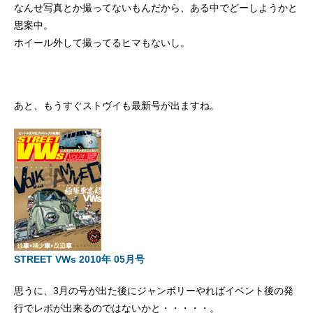
なんせ写真とか撮ってないもんだから、ある中でどーしようかと
思案中。
ホイール外して撮ってるヒマもないし。
あと、もうすぐストヴイも最新号が出ますね。
STREET VWs 2010年 05月号
思うに、3月の号が出た後にジャンボリーやればイベント後の発
行でレポが出来るのではないかと・・・・・。