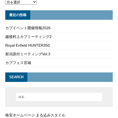
最近の投稿
カブイベント開催情報2026
越後村上カブミーティング2
Royal Enfield HUNTER350
新潟原付ミーティングVol.3
カブフェス宮城
SEARCH
格安ホームページ まる込みスタイル