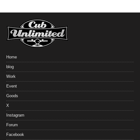
Home
blog
Work
Event
Goods
X
Instagram
Forum
Facebook