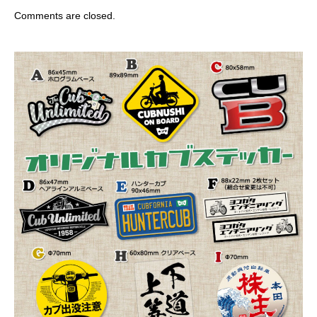
Comments are closed.