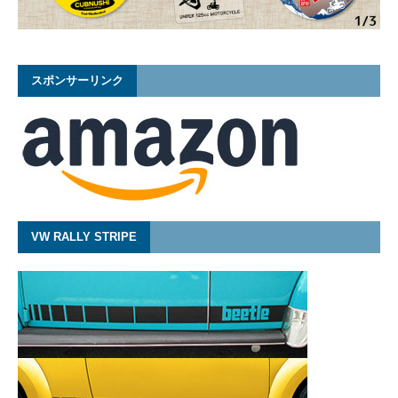
スポンサーリンク
VW RALLY STRIPE