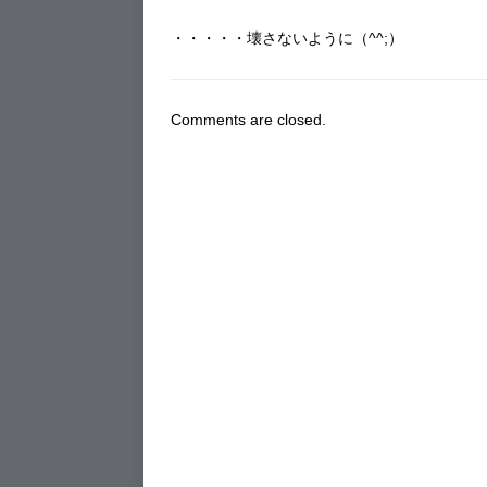
・・・・・壊さないように（^^;）
Comments are closed.