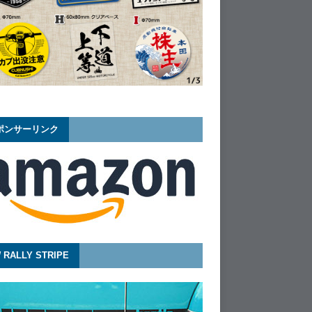
ポンサーリンク
 RALLY STRIPE