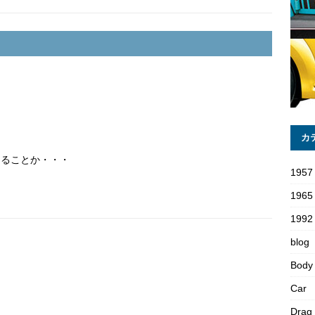
カ
なることか・・・
1957
1965
1992 
blog
Body
Car
Drag