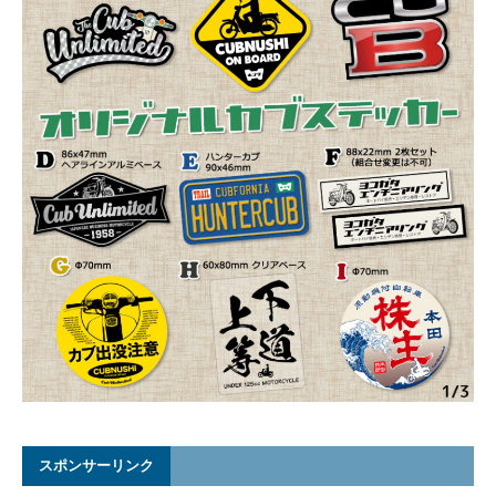
スポンサーリンク