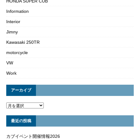
HONDA SUPER CUB
Information
Interior
Jimny
Kawasaki 250TR
motorcycle
VW
Work
アーカイブ
最近の投稿
カブイベント開催情報2026