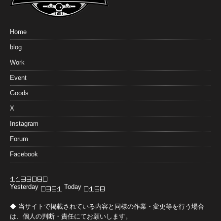
Home
blog
Work
Event
Goods
X
Instagram
Forum
Facebook
Yesterday
Today
◆ 当サイトで掲載されている内容と同様の作業・変更等を行う場合
は、個人の判断・責任にてお願いします。