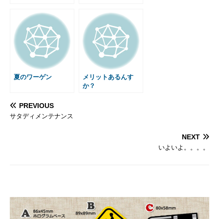
夏のワーゲン
メリットあるんす
か？
PREVIOUS
サタディメンテナンス
NEXT
いよいよ。。。。