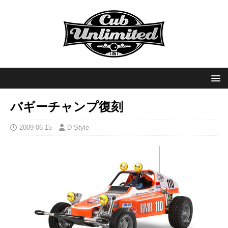
バギーチャンプ復刻
2009-06-15
D-Style