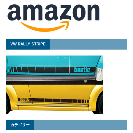
VW RALLY STRIPE
カテゴリー