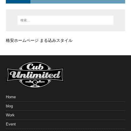
格安ホームページ まる込みスタイル
Home
blog
Work
Event