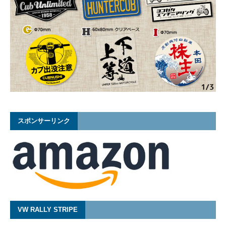
スポンサーリンク
VW RALLY STRIPE