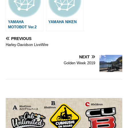
YAMAHA
YAMAHA NIKEN
MOTOBOT Ver.2
PREVIOUS
Harley-Davidson LiveWire
NEXT
Golden Week 2019