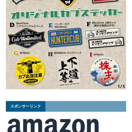
スポンサーリンク