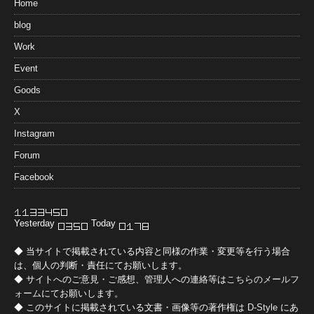
Home
blog
Work
Event
Goods
X
Instagram
Forum
Facebook
Yesterday
Today
◆ 当サイトで掲載されている内容と同様の作業・変更等を行う場合
は、個人の判断・責任にてお願いします。
◆ サイトへのご意見・ご感想、管理人への連絡等は
こちらのメールフ
ォーム
にてお願いします。
◆ このサイトに掲載されている文書・画像等の著作権は
D-Style
にあ