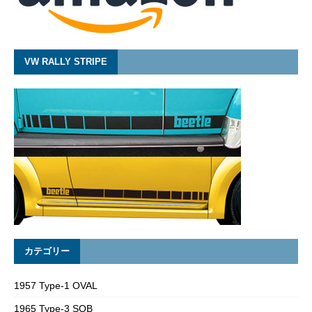
VW RALLY STRIPE
カテゴリー
1957 Type-1 OVAL
1965 Type-3 SQB