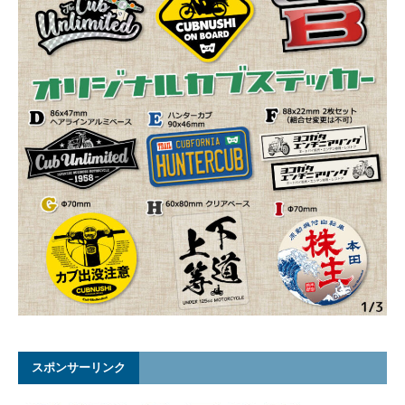
スポンサーリンク