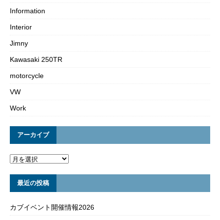
Information
Interior
Jimny
Kawasaki 250TR
motorcycle
VW
Work
アーカイブ
最近の投稿
カブイベント開催情報2026