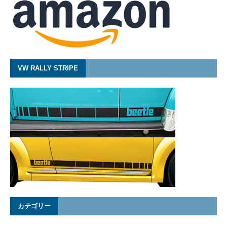
VW RALLY STRIPE
カテゴリー