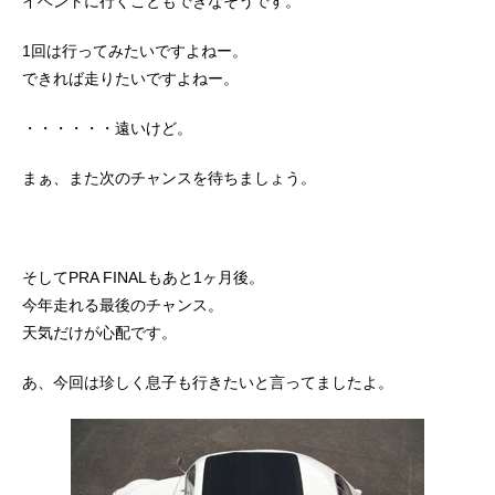
イベントに行くこともできなそうです。
1回は行ってみたいですよねー。
できれば走りたいですよねー。
・・・・・・遠いけど。
まぁ、また次のチャンスを待ちましょう。
そしてPRA FINALもあと1ヶ月後。
今年走れる最後のチャンス。
天気だけが心配です。
あ、今回は珍しく息子も行きたいと言ってましたよ。