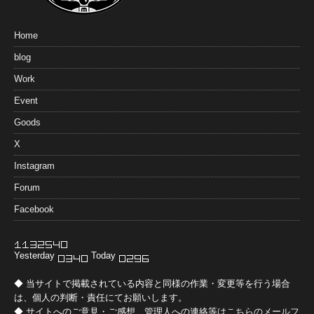
Home
blog
Work
Event
Goods
X
Instagram
Forum
Facebook
Yesterday
Today
◆ 当サイトで掲載されている内容と同様の作業・変更等を行う場合
は、個人の判断・責任にてお願いします。
◆ サイトへのご意見・ご感想、管理人への連絡等は
こちらのメールフ