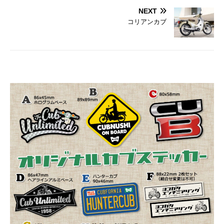
NEXT
コリアンカブ