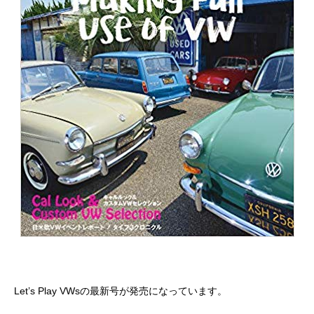
Let’s Play VWsの最新号が発売になっています。