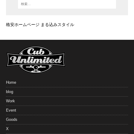
格安ホームページ まる込みスタイル
Home
blog
Work
Event
Goods
X