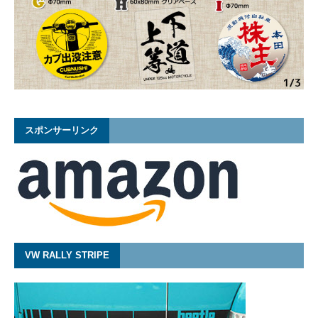
スポンサーリンク
VW RALLY STRIPE