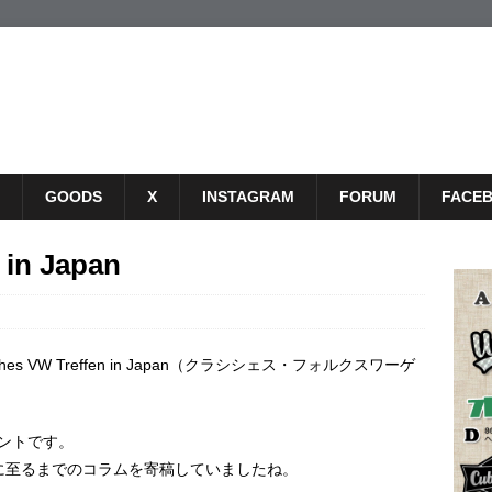
GOODS
X
INSTAGRAM
FORUM
FACE
 in Japan
es VW Treffen in Japan（クラシシェス・フォルクスワーゲ
ントです。
に至るまでのコラムを寄稿していましたね。