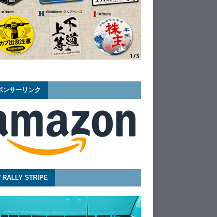
ポンサーリンク
 RALLY STRIPE