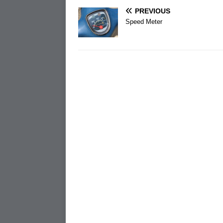
PREVIOUS
Speed Meter