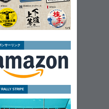
ポンサーリンク
 RALLY STRIPE