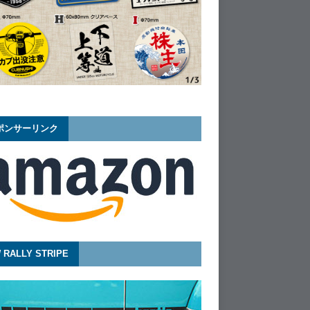
ポンサーリンク
 RALLY STRIPE