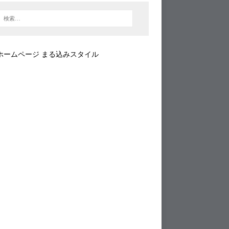
ホームページ まる込みスタイル