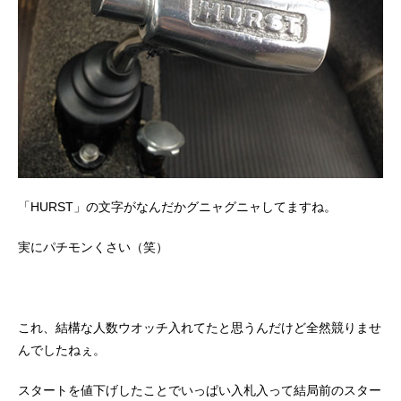
「HURST」の文字がなんだかグニャグニャしてますね。
実にパチモンくさい（笑）
これ、結構な人数ウオッチ入れてたと思うんだけど全然競りませ
んでしたねぇ。
スタートを値下げしたことでいっぱい入札入って結局前のスター