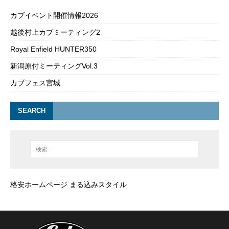
カブイベント開催情報2026
越後村上カブミーティング2
Royal Enfield HUNTER350
新潟原付ミーティングVol.3
カブフェス宮城
SEARCH
格安ホームページ まる込みスタイル