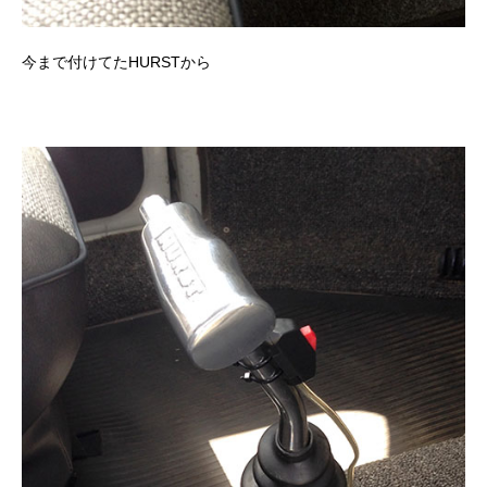
今まで付けてたHURSTから