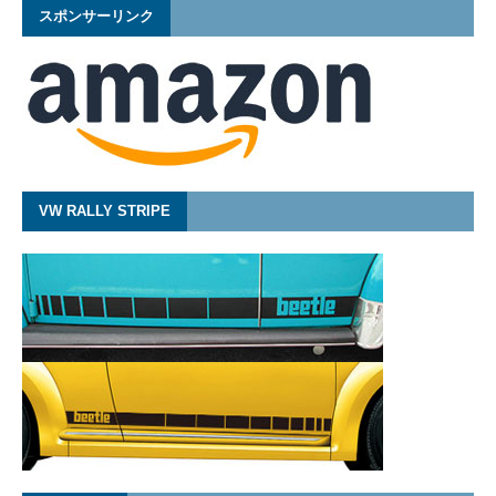
スポンサーリンク
VW RALLY STRIPE