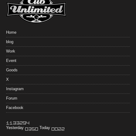
Home
blog
Work
Event
Goods
X
Instagram
Forum
Facebook
Yesterday
Today