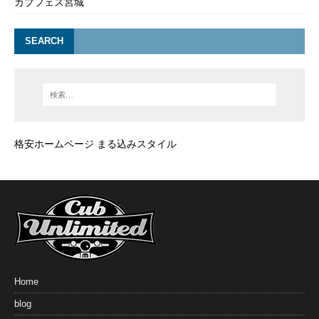
カブフェス宮城
SEARCH
格安ホームページ まる込みスタイル
Home
blog