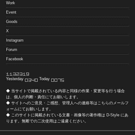
Work
Event
Goods
X
Instagram
Forum
Facebook
Yesterday
Today
◆ 当サイトで掲載されている内容と同様の作業・変更等を行う場合
は、個人の判断・責任にてお願いします。
◆ サイトへのご意見・ご感想、管理人への連絡等は
こちらのメールフ
ォーム
にてお願いします。
◆ このサイトに掲載されている文書・画像等の著作権は
D-Style
にあ
ります。無断での二次使用はご遠慮ください。