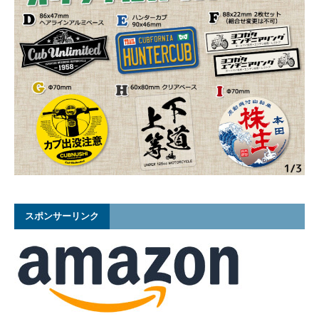
スポンサーリンク