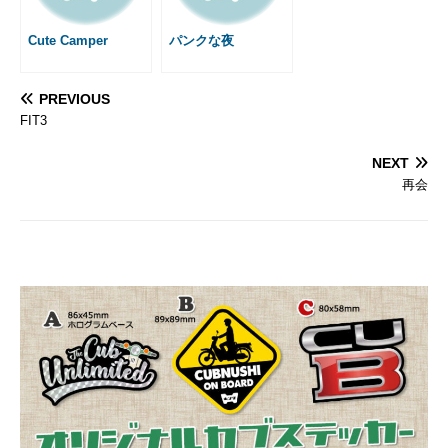
Cute Camper
パンクな夜
PREVIOUS
FIT3
NEXT
再会