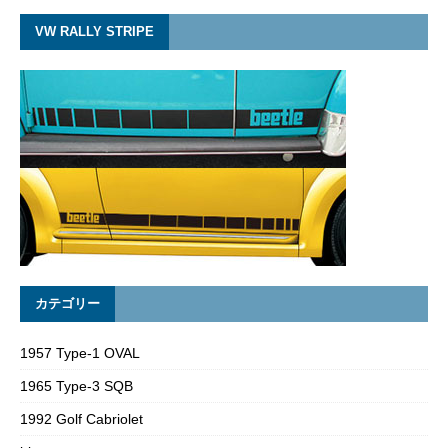
VW RALLY STRIPE
カテゴリー
1957 Type-1 OVAL
1965 Type-3 SQB
1992 Golf Cabriolet