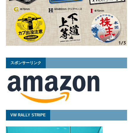
スポンサーリンク
VW RALLY STRIPE