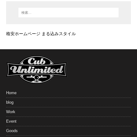
格安ホームページ まる込みスタイル
Home
blog
Work
Event
Goods