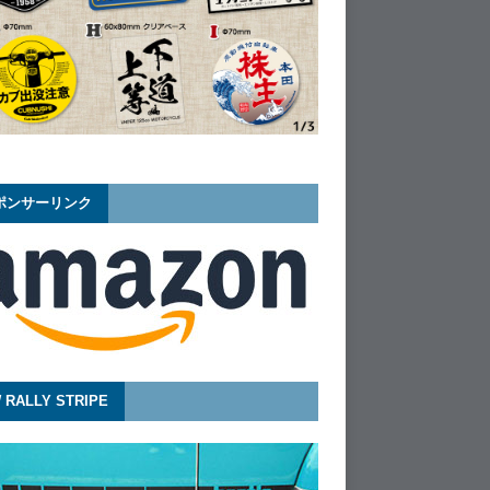
ポンサーリンク
 RALLY STRIPE