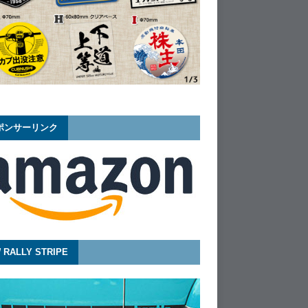
ポンサーリンク
 RALLY STRIPE