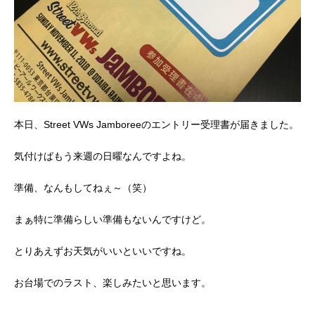
本日、Street VWs Jamboreeのエントリー受理書が届きました。
気付けばもう来週の日曜なんですよね。
準備、なんもしてねぇ～（笑）
まぁ特に準備らしい準備もないんですけど。
とりあえずお天気がいいといいですね。
お台場でのラスト、楽しみたいと思います。