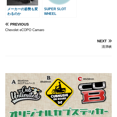
メーカーの姿勢も変
SUPER SLOT
わるのか
WHEEL
PREVIOUS
Chevolet eCOPO Camaro
NEXT
清津峡