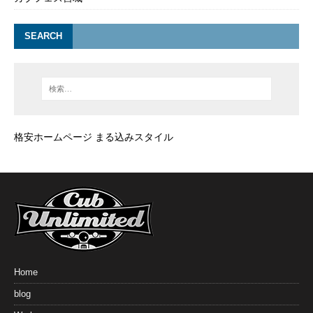
SEARCH
格安ホームページ まる込みスタイル
Home
blog