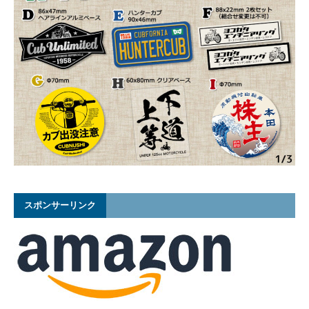
スポンサーリンク