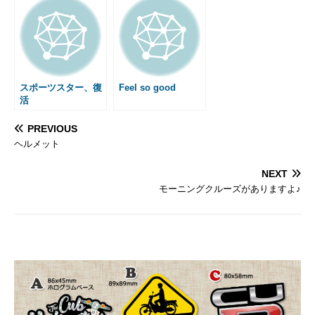
スポーツスター、復
Feel so good
活
PREVIOUS
ヘルメット
NEXT
モーニングクルーズがありますよ♪