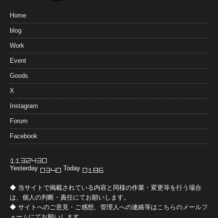
Home
blog
Work
Event
Goods
X
Instagram
Forum
Facebook
Yesterday
Today
◆ 当サイトで掲載されている内容と同様の作業・変更等を行う場合
は、個人の判断・責任にてお願いします。
◆ サイトへのご意見・ご感想、管理人への連絡等は
こちらのメールフ
ォーム
にてお願いします。