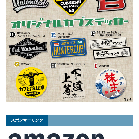
スポンサーリンク