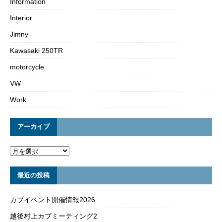
Information
Interior
Jimny
Kawasaki 250TR
motorcycle
VW
Work
アーカイブ
最近の投稿
カブイベント開催情報2026
越後村上カブミーティング2