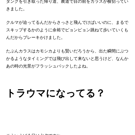
タンクを引き取った帰り道、農道で目の前をカラスが横切ってい
きました。
クルマが迫ってるんだからさっさと飛んでけばいいのに、まるで
スキップするかのように余裕でピョンピョン跳ねて歩いていくも
んだからブレーキかけました。
たぶんカラスはカモシカよりも賢いだろうから、出た瞬間にぶつ
かるようなタイミングでは飛び出して来ないと思うけど、なんか
あの時の光景がフラッシュバックしたよね。
トラウマになってる？