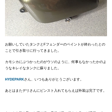
お願いしていたタンクとFフェンダーのペイントが終わったとの
ことで引き取りに行ってきました。
カモシカにぶつかったのがウソのように、何事もなかったかのよ
うなキレイなタンクに蘇りました。
HYDEPARK
さん、いつもありがとうございます。
あとはまたデリさんにピンスト入れてもらえば外装は完了です。