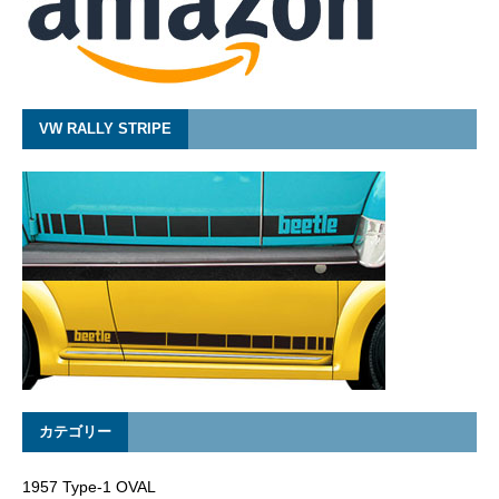
VW RALLY STRIPE
カテゴリー
1957 Type-1 OVAL