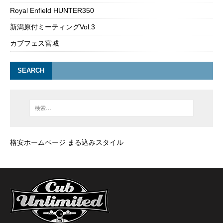
Royal Enfield HUNTER350
新潟原付ミーティングVol.3
カブフェス宮城
SEARCH
格安ホームページ まる込みスタイル