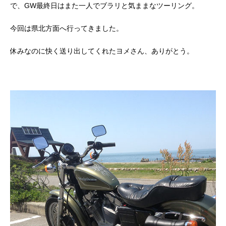
で、GW最終日はまた一人でブラリと気ままなツーリング。
今回は県北方面へ行ってきました。
休みなのに快く送り出してくれたヨメさん、ありがとう。