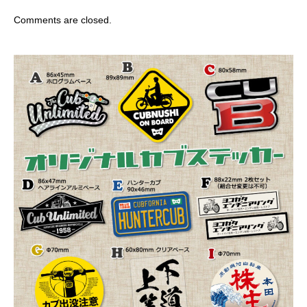
Comments are closed.