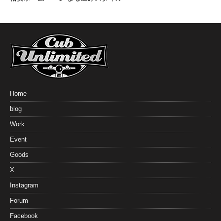
Home
blog
Work
Event
Goods
X
Instagram
Forum
Facebook