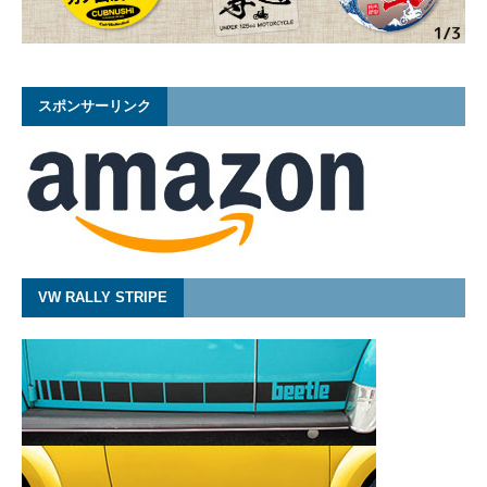
スポンサーリンク
VW RALLY STRIPE