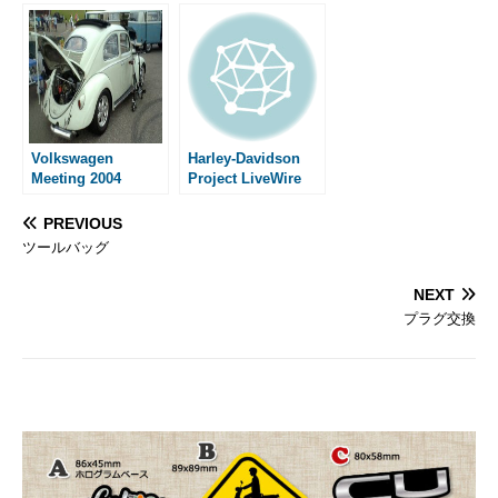
Volkswagen
Harley-Davidson
Meeting 2004
Project LiveWire
PREVIOUS
ツールバッグ
NEXT
プラグ交換