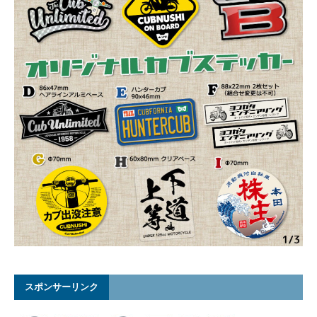
スポンサーリンク