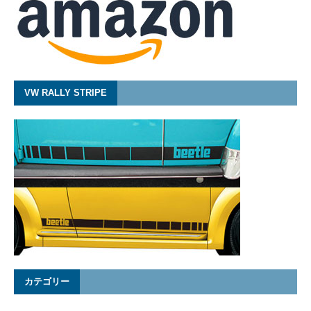
VW RALLY STRIPE
カテゴリー