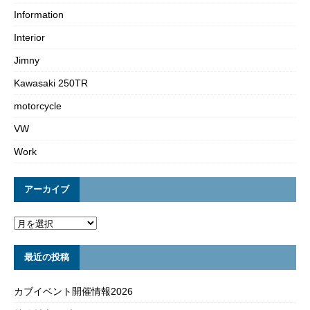
Information
Interior
Jimny
Kawasaki 250TR
motorcycle
VW
Work
アーカイブ
最近の投稿
カブイベント開催情報2026