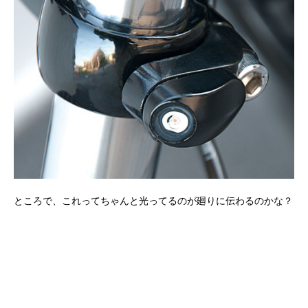
ところで、これってちゃんと光ってるのが廻りに伝わるのかな？