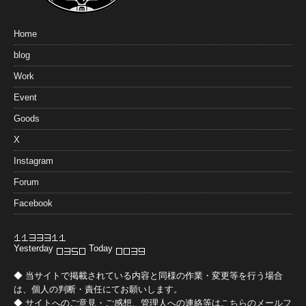
Home
blog
Work
Event
Goods
X
Instagram
Forum
Facebook
Yesterday
Today
◆ 当サイトで掲載されている内容と同様の作業・変更等を行う場合
は、個人の判断・責任にてお願いします。
◆ サイトへのご意見・ご感想、管理人への連絡等は
こちらのメールフ