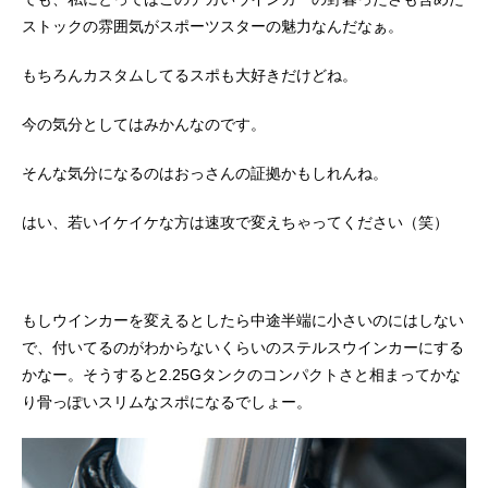
ストックの雰囲気がスポーツスターの魅力なんだなぁ。
もちろんカスタムしてるスポも大好きだけどね。
今の気分としてはみかんなのです。
そんな気分になるのはおっさんの証拠かもしれんね。
はい、若いイケイケな方は速攻で変えちゃってください（笑）
もしウインカーを変えるとしたら中途半端に小さいのにはしない
で、付いてるのがわからないくらいのステルスウインカーにする
かなー。そうすると2.25Gタンクのコンパクトさと相まってかな
り骨っぽいスリムなスポになるでしょー。