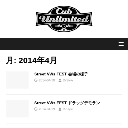
月:
2014年4月
Street VWs FEST 会場の様子
2014-04-30
D-Style
Street VWs FEST ドラッグデモラン
2014-04-29
D-Style