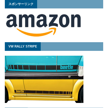
スポンサーリンク
VW RALLY STRIPE