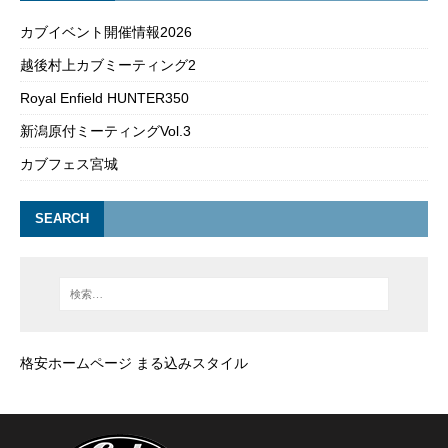
カブイベント開催情報2026
越後村上カブミーティング2
Royal Enfield HUNTER350
新潟原付ミーティングVol.3
カブフェス宮城
SEARCH
格安ホームページ まる込みスタイル