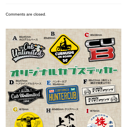
Comments are closed.