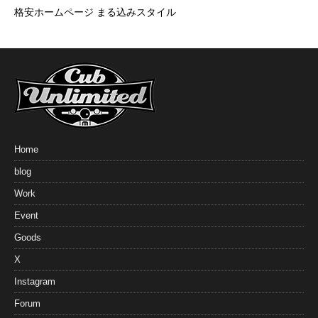
格安ホームページ まる込みスタイル
Home
blog
Work
Event
Goods
X
Instagram
Forum