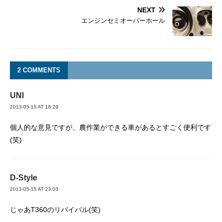
NEXT
エンジンセミオーバーホール
2 COMMENTS
UNI
2013-05-15 AT 18:29
個人的な意見ですが、農作業ができる車があるとすごく便利です
(笑)
D-Style
2013-05-15 AT 23:03
じゃあT360のリバイバル(笑)