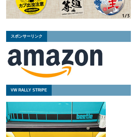
スポンサーリンク
VW RALLY STRIPE