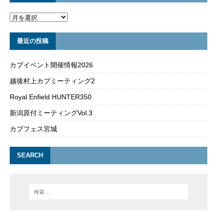
最近の投稿
カブイベント開催情報2026
越後村上カブミーティング2
Royal Enfield HUNTER350
新潟原付ミーティングVol.3
カブフェス宮城
SEARCH