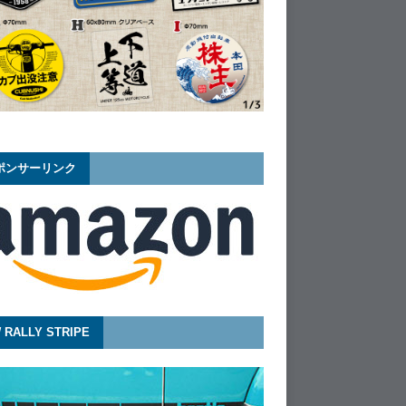
ポンサーリンク
 RALLY STRIPE