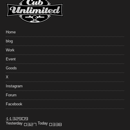
Home
blog
Work
Event
Goods
X
Instagram
Forum
Facebook
Yesterday
Today