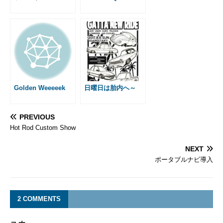
Golden Weeeeek
日曜日は胎内へ～
PREVIOUS
Hot Rod Custom Show
NEXT
ポータブルナビ導入
2 COMMENTS