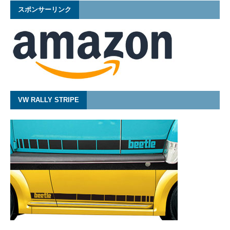
スポンサーリンク
VW RALLY STRIPE