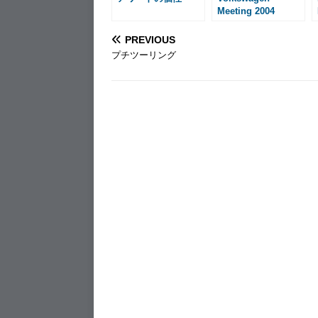
Meeting 2004
PREVIOUS
プチツーリング