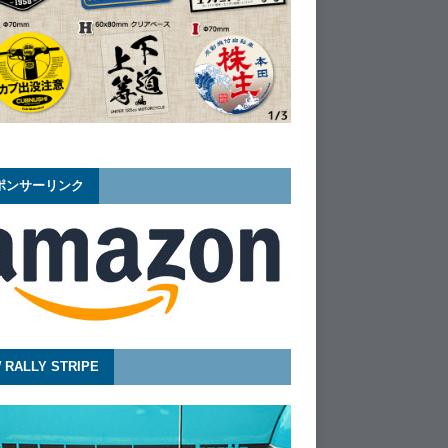
ポンサーリンク
 RALLY STRIPE