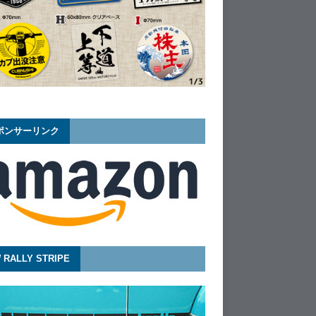
ポンサーリンク
 RALLY STRIPE