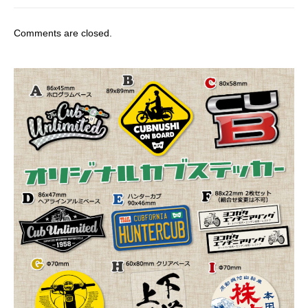
Comments are closed.