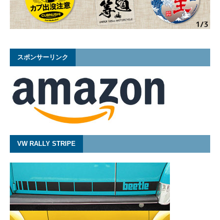
スポンサーリンク
VW RALLY STRIPE