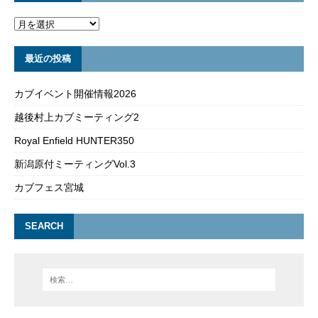
最近の投稿
カブイベント開催情報2026
越後村上カブミーティング2
Royal Enfield HUNTER350
新潟原付ミーティングVol.3
カブフェス宮城
SEARCH