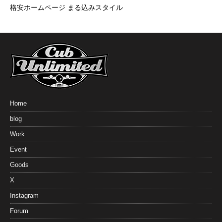
格安ホームページ まる込みスタイル
Home
blog
Work
Event
Goods
X
Instagram
Forum