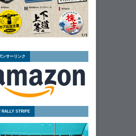
ポンサーリンク
 RALLY STRIPE