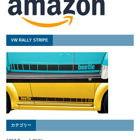
VW RALLY STRIPE
カテゴリー