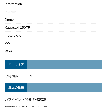
Information
Interior
Jimny
Kawasaki 250TR
motorcycle
VW
Work
アーカイブ
最近の投稿
カブイベント開催情報2026