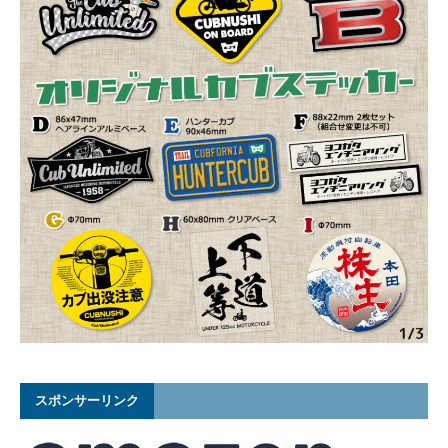
スポンサーリンク