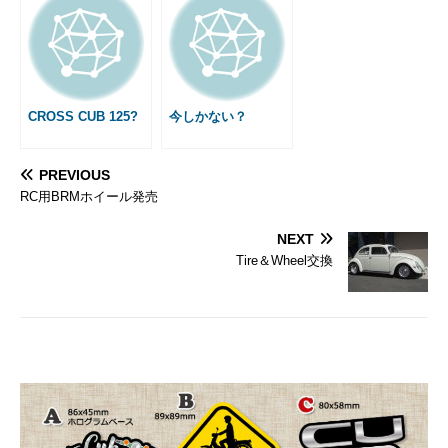
CROSS CUB 125?
今しかない？
PREVIOUS
RC用BRMホイール発売
NEXT
Tire＆Wheel交換