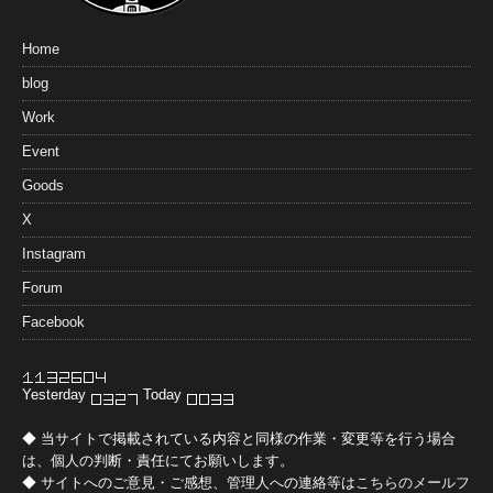
Home
blog
Work
Event
Goods
X
Instagram
Forum
Facebook
Yesterday
Today
◆ 当サイトで掲載されている内容と同様の作業・変更等を行う場合
は、個人の判断・責任にてお願いします。
◆ サイトへのご意見・ご感想、管理人への連絡等は
こちらのメールフ