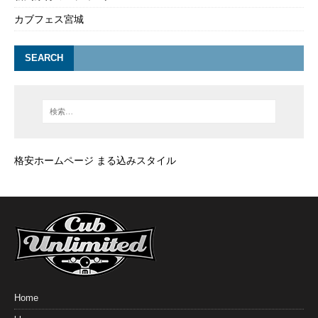
カブフェス宮城
SEARCH
格安ホームページ まる込みスタイル
Home