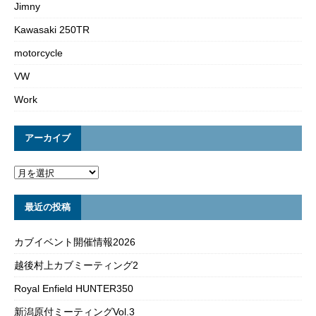
Jimny
Kawasaki 250TR
motorcycle
VW
Work
アーカイブ
最近の投稿
カブイベント開催情報2026
越後村上カブミーティング2
Royal Enfield HUNTER350
新潟原付ミーティングVol.3