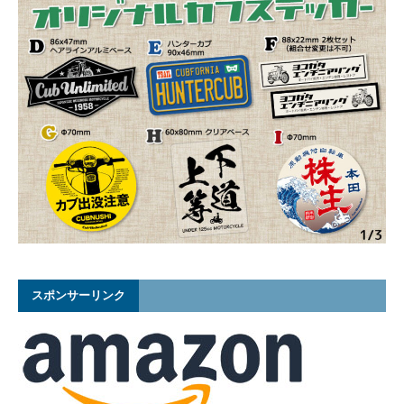
スポンサーリンク