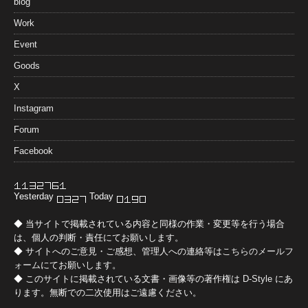
blog
Work
Event
Goods
X
Instagram
Forum
Facebook
Yesterday
Today
◆ 当サイトで掲載されている内容と同様の作業・変更等を行う場合
は、個人の判断・責任にてお願いします。
◆ サイトへのご意見・ご感想、管理人への連絡等は
こちらのメールフ
ォーム
にてお願いします。
◆ このサイトに掲載されている文書・画像等の著作権は
D-Style
にあ
ります。無断での二次使用はご遠慮ください。