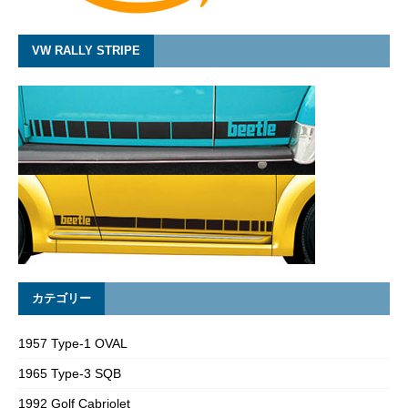
VW RALLY STRIPE
カテゴリー
1957 Type-1 OVAL
1965 Type-3 SQB
1992 Golf Cabriolet