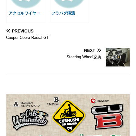
アクセルワイヤー
フラバグ帰還
PREVIOUS
Cooper Cobra Radial GT
NEXT
Steering Wheel交換