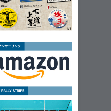
ポンサーリンク
 RALLY STRIPE