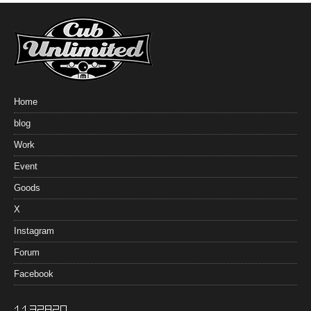
Home
blog
Work
Event
Goods
X
Instagram
Forum
Facebook