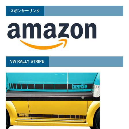
スポンサーリンク
VW RALLY STRIPE