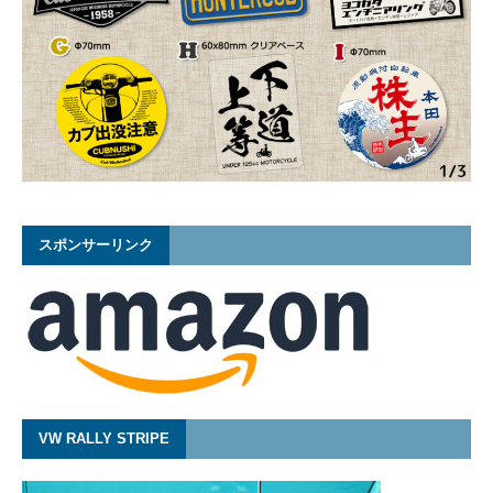
スポンサーリンク
VW RALLY STRIPE