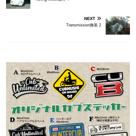
NEXT
Transmission換装 2