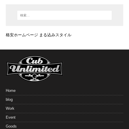
格安ホームページ まる込みスタイル
Home
blog
Work
Event
Goods