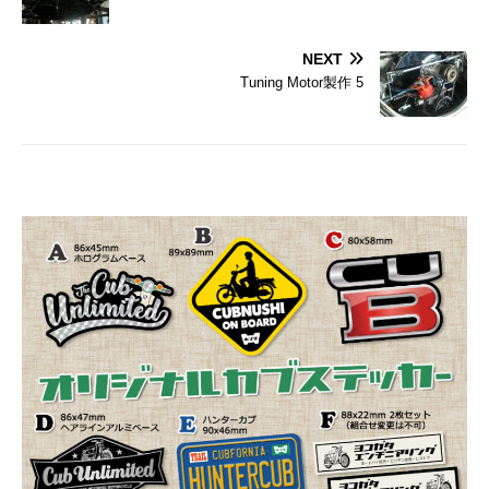
NEXT
Tuning Motor製作 5