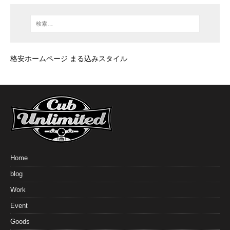
格安ホームページ まる込みスタイル
Home
blog
Work
Event
Goods