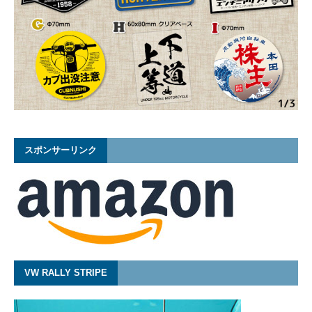
スポンサーリンク
VW RALLY STRIPE