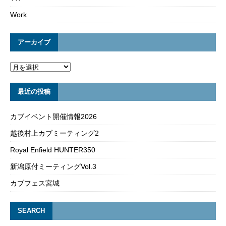
Work
アーカイブ
最近の投稿
カブイベント開催情報2026
越後村上カブミーティング2
Royal Enfield HUNTER350
新潟原付ミーティングVol.3
カブフェス宮城
SEARCH